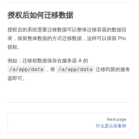
授权后如何迁移数据
授权后的系统需要迁移数据可以整体迁移容器的数据目
录，保留整体数据的方式迁移数据，这样可以保留 Pro
授权。
例如：迁移前数据保存在服务器 A 的
，将
迁移到新的服务
/a/app/data
/a/app/data
器即可。
Pager
Next page
什么是云朵备份