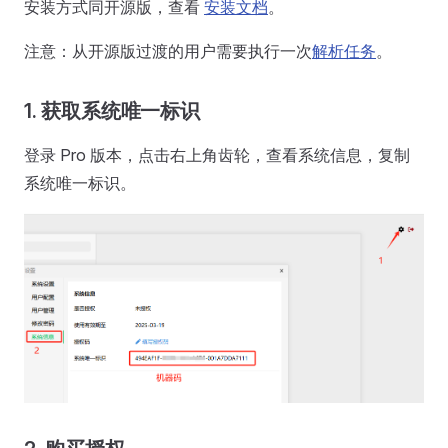
安装方式同开源版，查看
安装文档
。
注意：从开源版过渡的用户需要执行一次
解析任务
。
1. 获取系统唯一标识
登录 Pro 版本，点击右上角齿轮，查看系统信息，复制
系统唯一标识。