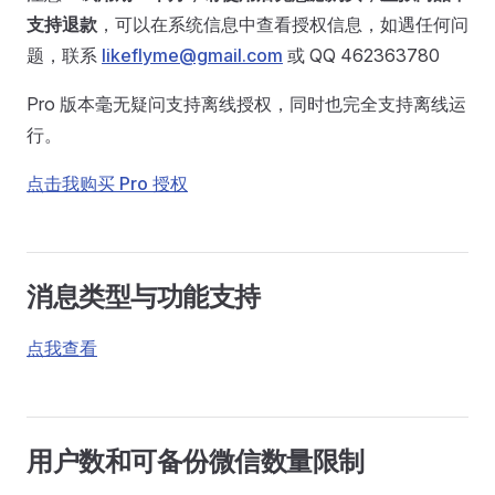
支持退款
，可以在系统信息中查看授权信息，如遇任何问
题，联系
likeflyme@gmail.com
或 QQ 462363780
Pro 版本毫无疑问支持离线授权，同时也完全支持离线运
行。
点击我购买 Pro 授权
消息类型与功能支持
点我查看
用户数和可备份微信数量限制