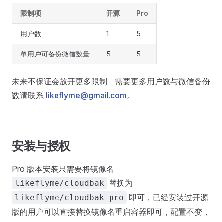
限制项
开源
Pro
用户数
1
5
单用户可备份微信数量
5
5
未来不保证会放开更多限制，需要更多用户数与微信备份
数请联系
likeflyme@gmail.com
。
安装与授权
Pro 版本安装只需要将镜像名
替换为
likeflyme/cloudbak
即可，已经安装过开源
likeflyme/cloudbak-pro
版的用户可以直接替换镜像名重启容器即可，配置不变，