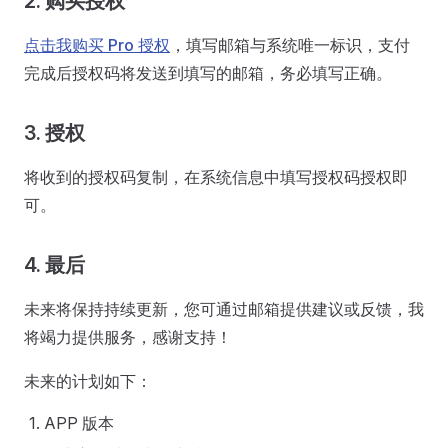
2. 购买授权
点击我购买 Pro 授权
，填写邮箱与系统唯一标识，支付
完成后授权码将发送到填写的邮箱，务必填写正确。
3. 授权
将收到的授权码复制，在系统信息中填写授权码授权即
可。
4. 最后
未来将保持持续更新，您可通过邮箱提供建议或反馈，我
将竭力提供服务，感谢支持！
未来的计划如下：
APP 版本