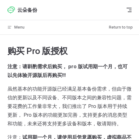
Skip to content
云朵备份
Menu
Return to top
购买 Pro 版授权
注意：请斟酌需求后购买， pro 版试用期一个月，也可
以先体验开源版后再购买!!!
虽然基本的功能开源版已经满足基本备份需求，但由于微
信的更新以及不同设备、不同版本之间的兼容性问题，需
要花费的工作量非常大，我们推出了 Pro 版本用于持续
更新， Pro 版本的功能更加完善，支持更多的消息类型
和功能，未来还将支持更多设备和版本，敬请期待。
注意：
试用期一个月，请使用后凭意愿购买，虚拟商品不