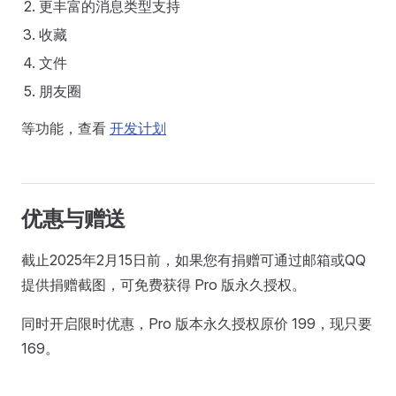
更丰富的消息类型支持
收藏
文件
朋友圈
等功能，查看
开发计划
优惠与赠送
截止2025年2月15日前，如果您有捐赠可通过邮箱或QQ
提供捐赠截图，可免费获得 Pro 版永久授权。
同时开启限时优惠，Pro 版本永久授权原价 199，现只要
169。